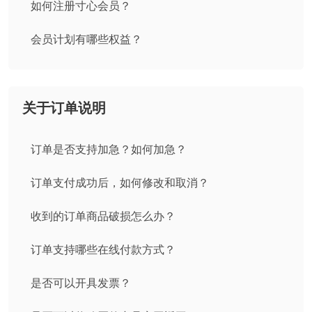
如何注册寸心会员？
会员计划有哪些权益？
关于订单说明
订单是否支持加急？如何加急？
订单支付成功后，如何修改和取消？
收到的订单商品破损怎么办？
订单支持哪些在线付款方式？
是否可以开具发票？