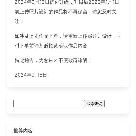
2024年9月13日优化升级，升级后2023年1月1日
前上传照片设计的作品将不再保留，请您及时关
注！
如涉及历史作品下单，请重新上传照片并设计，同
时下单前请务必预览确认作品内容。
特此通告，为您带来不便敬请谅解！
2024年9月5日
搜
搜索查询
索
推荐内容