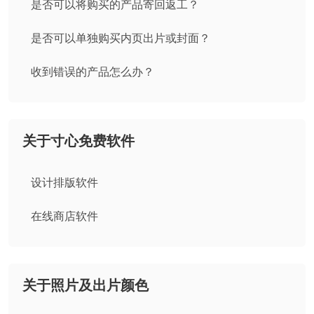
是否可以将购买的产品寄回返工？
是否可以单独购买内页出片或封面？
收到错误的产品怎么办？
关于寸心免费软件
设计排版软件
在线商店软件
关于照片及出片颜色