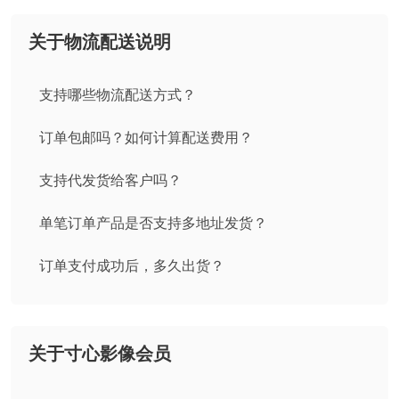
关于物流配送说明
支持哪些物流配送方式？
订单包邮吗？如何计算配送费用？
支持代发货给客户吗？
单笔订单产品是否支持多地址发货？
订单支付成功后，多久出货？
关于寸心影像会员