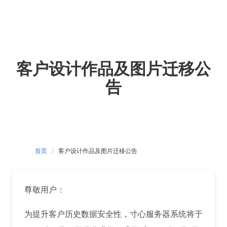
Skip
to
content
客户设计作品及图片迁移公
告
首页
客户设计作品及图片迁移公告
尊敬用户：
为提升客户历史数据安全性，寸心服务器系统将于