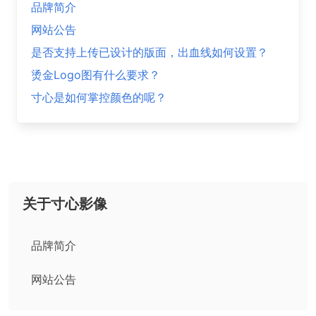
品牌简介
网站公告
是否支持上传已设计的版面，出血线如何设置？
烫金Logo图有什么要求？
寸心是如何掌控颜色的呢？
关于寸心影像
品牌简介
网站公告