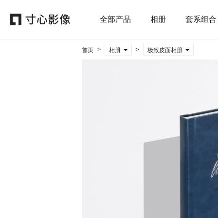
全部产品
相册
套系组合
>
>
首页
相册
极致皮面相册