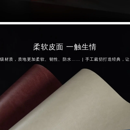
柔软皮面 一触生情
级材质，质地更加柔软、韧性、防水…… | 手工裁切打造经典，