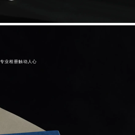
让专业相册触动人心