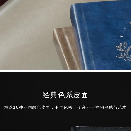
经典色系皮面
精选18种不同颜色皮面，不同风格，传递不一样的灵感与艺术