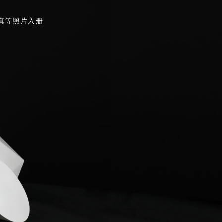
真等照片入册