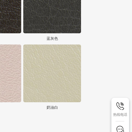
蓝灰色
奶油白
热线电话