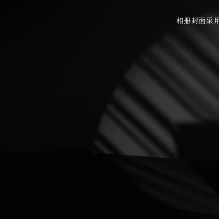
相册封面采