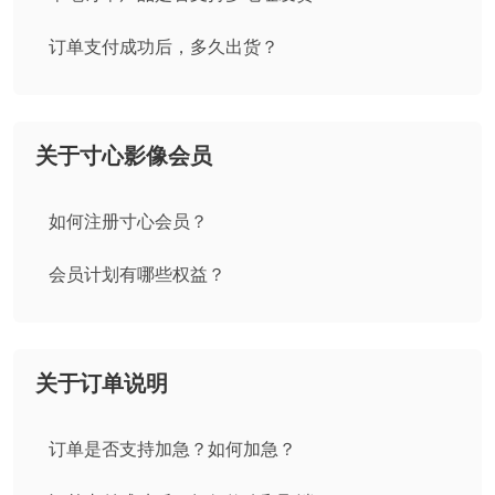
订单支付成功后，多久出货？
关于寸心影像会员
如何注册寸心会员？
会员计划有哪些权益？
关于订单说明
订单是否支持加急？如何加急？