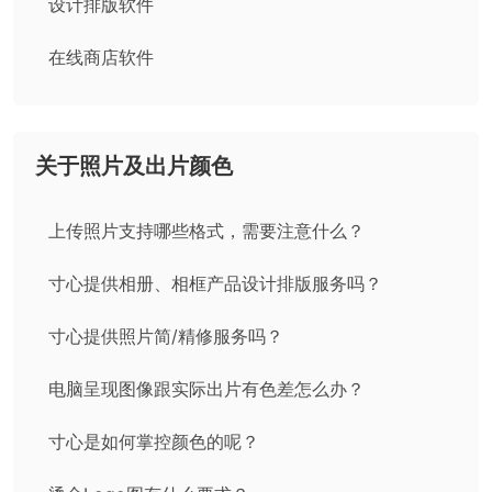
设计排版软件
在线商店软件
关于照片及出片颜色
上传照片支持哪些格式，需要注意什么？
寸心提供相册、相框产品设计排版服务吗？
寸心提供照片简/精修服务吗？
电脑呈现图像跟实际出片有色差怎么办？
寸心是如何掌控颜色的呢？