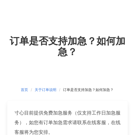
Skip
to
content
订单是否支持加急？如何加
急？
首页
关于订单说明
订单是否支持加急？如何加急？
寸心目前提供免费加急服务（仅支持工作日加急服
务），如您有订单加急需求请联系在线客服，在线
客服将为您安排。