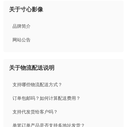
关于寸心影像
品牌简介
网站公告
关于物流配送说明
支持哪些物流配送方式？
订单包邮吗？如何计算配送费用？
支持代发货给客户吗？
单笔订单产品是否支持多地址发货？