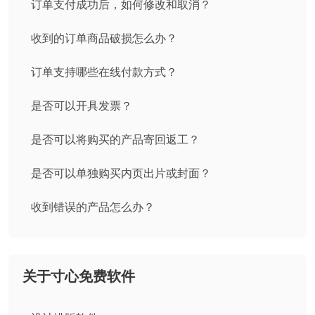
订单支付成功后，如何修改和取消？
收到的订单商品破损怎么办？
订单支持哪些在线付款方式？
是否可以开具发票？
是否可以将购买的产品寄回返工？
是否可以单独购买内页出片或封面？
收到错误的产品怎么办？
关于寸心免费软件