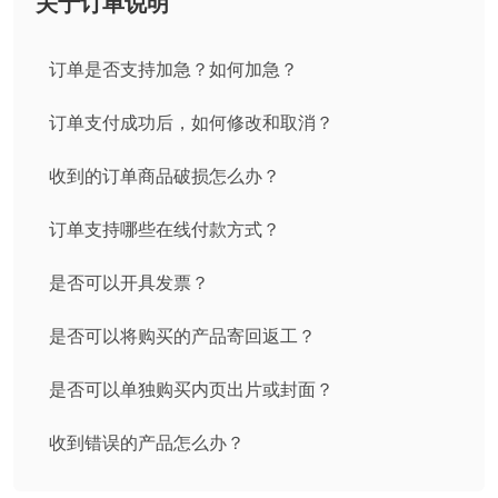
关于订单说明
订单是否支持加急？如何加急？
订单支付成功后，如何修改和取消？
收到的订单商品破损怎么办？
订单支持哪些在线付款方式？
是否可以开具发票？
是否可以将购买的产品寄回返工？
是否可以单独购买内页出片或封面？
收到错误的产品怎么办？