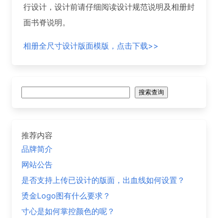
行设计，设计前请仔细阅读设计规范说明及相册封
面书脊说明。
相册全尺寸设计版面模版，点击下载>>
搜
搜索查询
索
推荐内容
品牌简介
网站公告
是否支持上传已设计的版面，出血线如何设置？
烫金Logo图有什么要求？
寸心是如何掌控颜色的呢？