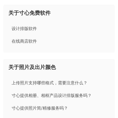
关于寸心免费软件
设计排版软件
在线商店软件
关于照片及出片颜色
上传照片支持哪些格式，需要注意什么？
寸心提供相册、相框产品设计排版服务吗？
寸心提供照片简/精修服务吗？