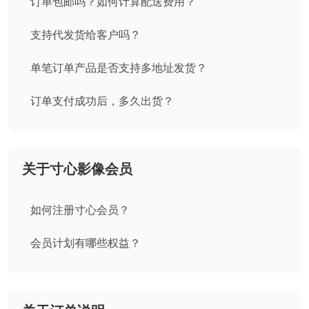
订单包邮吗？如何计算配送费用？
支持代发货给客户吗？
单笔订单产品是否支持多地址发货？
订单支付成功后，多久出货？
关于寸心影像会员
如何注册寸心会员？
会员计划有哪些权益？