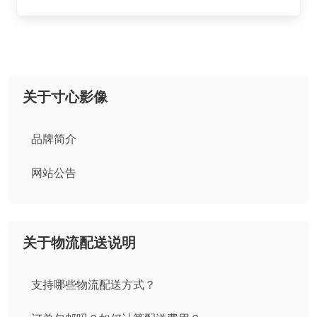
关于寸心影像
品牌简介
网站公告
关于物流配送说明
支持哪些物流配送方式？