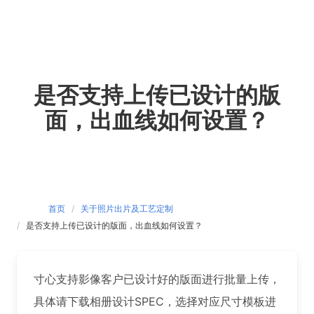
Skip
to
content
是否支持上传已设计的版
面，出血线如何设置？
首页
关于照片出片及工艺定制
是否支持上传已设计的版面，出血线如何设置？
寸心支持影像客户已设计好的版面进行批量上传，
具体请下载相册设计SPEC，选择对应尺寸模板进