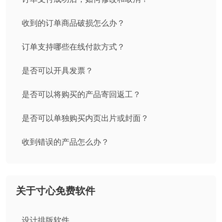
收到的订单商品破损怎么办？
订单支持哪些在线付款方式？
是否可以开具发票？
是否可以将购买的产品寄回返工？
是否可以单独购买内页出片或封面？
收到错误的产品怎么办？
关于寸心免费软件
设计排版软件