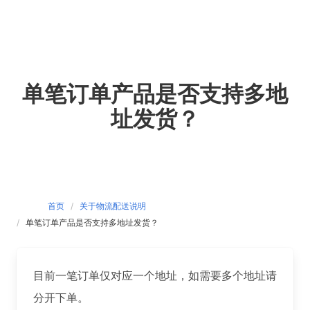
Skip
to
content
单笔订单产品是否支持多地
址发货？
首页
关于物流配送说明
单笔订单产品是否支持多地址发货？
目前一笔订单仅对应一个地址，如需要多个地址请
分开下单。