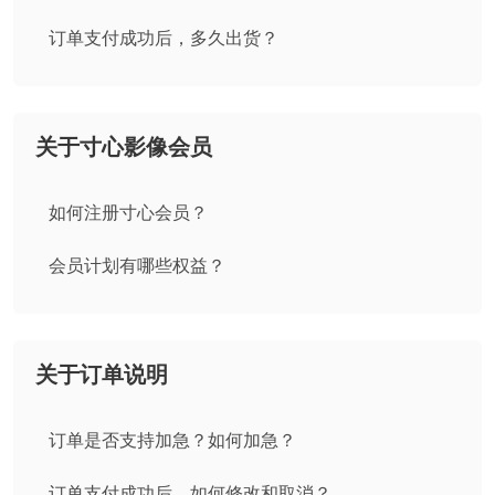
订单支付成功后，多久出货？
关于寸心影像会员
如何注册寸心会员？
会员计划有哪些权益？
关于订单说明
订单是否支持加急？如何加急？
订单支付成功后，如何修改和取消？