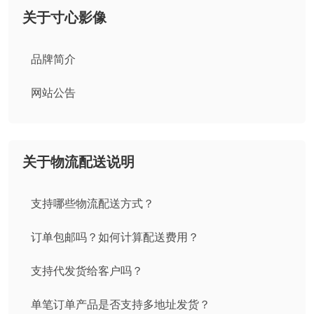
关于寸心影像
品牌简介
网站公告
关于物流配送说明
支持哪些物流配送方式？
订单包邮吗？如何计算配送费用？
支持代发货给客户吗？
单笔订单产品是否支持多地址发货？