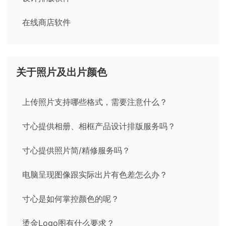
在线商店软件
关于照片及出片颜色
上传照片支持哪些格式，需要注意什么？
寸心提供相册、相框产品设计排版服务吗？
寸心提供照片简/精修服务吗？
电脑呈现图像跟实际出片有色差怎么办？
寸心是如何掌控颜色的呢？
烫金Logo图有什么要求？