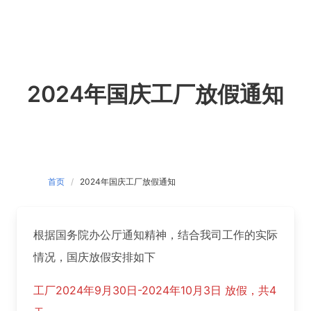
Skip
to
content
2024年国庆工厂放假通知
首页
2024年国庆工厂放假通知
根据国务院办公厅通知精神，结合我司工作的实际
情况，国庆放假安排如下
工厂2024年9月30日-2024年10月3日 放假，共4