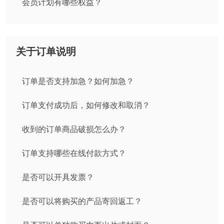
会员计划有哪些权益？
关于订单说明
订单是否支持加急？如何加急？
订单支付成功后，如何修改和取消？
收到的订单商品破损怎么办？
订单支持哪些在线付款方式？
是否可以开具发票？
是否可以将购买的产品寄回返工？