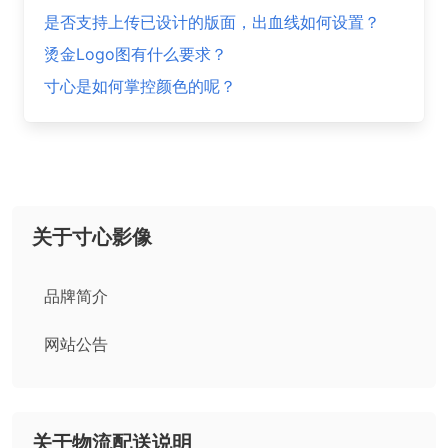
是否支持上传已设计的版面，出血线如何设置？
烫金Logo图有什么要求？
寸心是如何掌控颜色的呢？
关于寸心影像
品牌简介
网站公告
关于物流配送说明