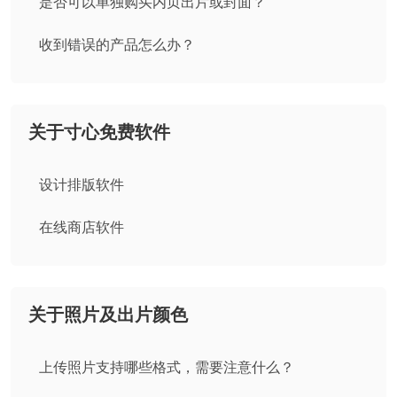
是否可以单独购买内页出片或封面？
收到错误的产品怎么办？
关于寸心免费软件
设计排版软件
在线商店软件
关于照片及出片颜色
上传照片支持哪些格式，需要注意什么？