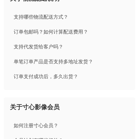
支持哪些物流配送方式？
订单包邮吗？如何计算配送费用？
支持代发货给客户吗？
单笔订单产品是否支持多地址发货？
订单支付成功后，多久出货？
关于寸心影像会员
如何注册寸心会员？