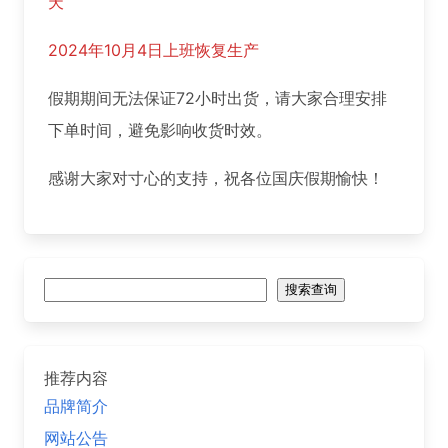
天
2024年10月4日上班恢复生产
假期期间无法保证72小时出货，请大家合理安排
下单时间，避免影响收货时效。
感谢大家对寸心的支持，祝各位国庆假期愉快！
搜
搜索查询
索
推荐内容
品牌简介
网站公告