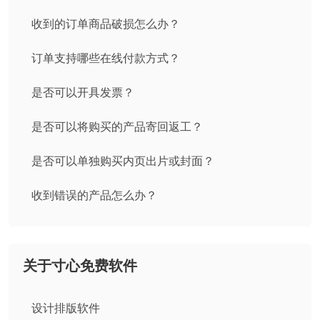
收到的订单商品破损怎么办？
订单支持哪些在线付款方式？
是否可以开具发票？
是否可以将购买的产品寄回返工？
是否可以单独购买内页出片或封面？
收到错误的产品怎么办？
关于寸心免费软件
设计排版软件