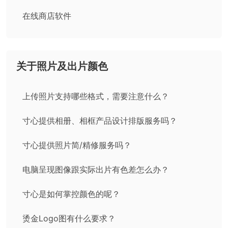
在线商店软件
关于照片及出片颜色
上传照片支持哪些格式，需要注意什么？
寸心提供相册、相框产品设计排版服务吗？
寸心提供照片简/精修服务吗？
电脑呈现图像跟实际出片有色差怎么办？
寸心是如何掌控颜色的呢？
烫金Logo图有什么要求？