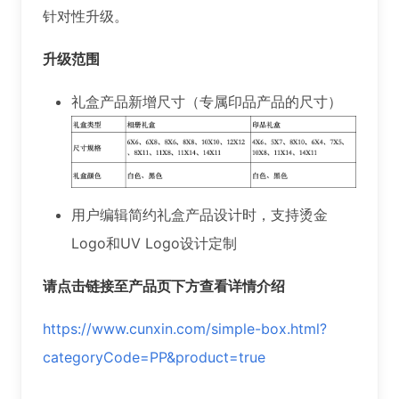
针对性升级。
升级范围
礼盒产品新增尺寸（专属印品产品的尺寸）
用户编辑简约礼盒产品设计时，支持烫金
Logo和UV Logo设计定制
请点击链接至产品页下方查看详情介绍
https://www.cunxin.com/simple-box.html?
categoryCode=PP&product=true