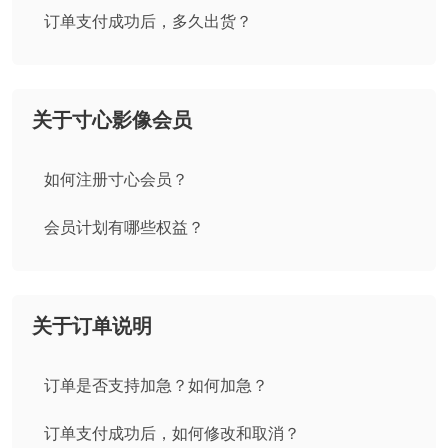
订单支付成功后，多久出货？
关于寸心影像会员
如何注册寸心会员？
会员计划有哪些权益？
关于订单说明
订单是否支持加急？如何加急？
订单支付成功后，如何修改和取消？