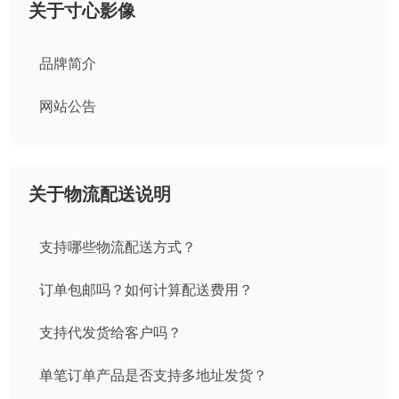
关于寸心影像
品牌简介
网站公告
关于物流配送说明
支持哪些物流配送方式？
订单包邮吗？如何计算配送费用？
支持代发货给客户吗？
单笔订单产品是否支持多地址发货？