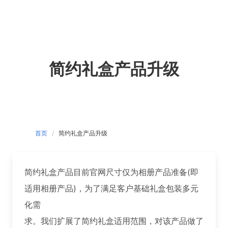
Skip
to
content
简约礼盒产品升级
首页
简约礼盒产品升级
简约礼盒产品目前官网尺寸仅为相册产品准备(即
适用相册产品)，为了满足客户基础礼盒包装多元
化需
求。我们扩展了简约礼盒适用范围，对该产品做了