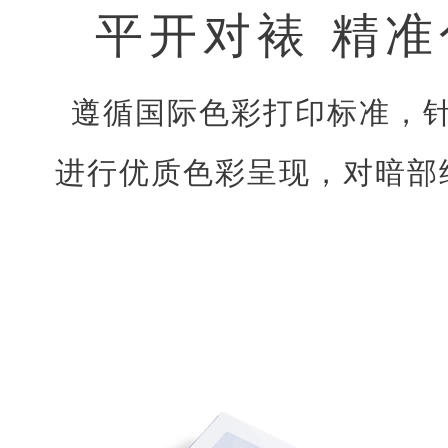
平开对裱 精
遵循国际色彩打印标准，
进行优质色彩呈现，对暗部