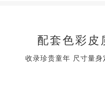
配套色彩皮
收录珍贵童年 尺寸量身