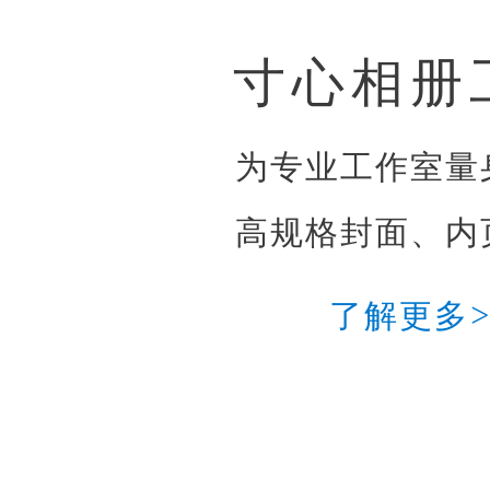
寸心相册
为专业工作室量
高规格封面、内
了解更多