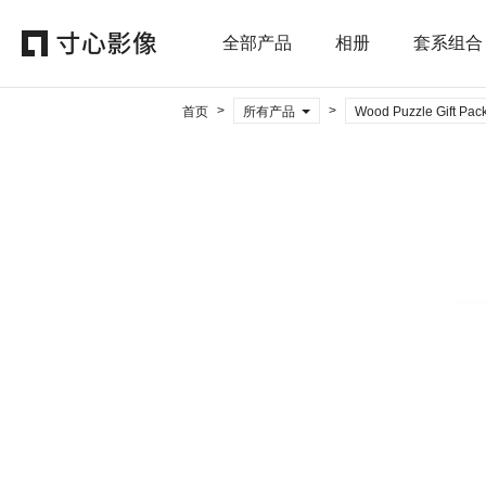
全部产品
相册
套系组合
>
>
首页
所有产品
Wood Puzzle Gift Pac