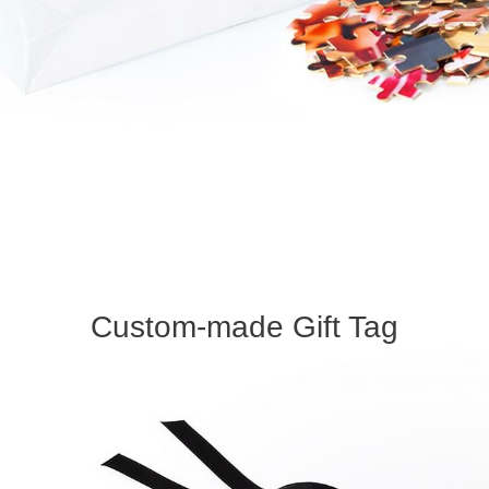
Custom-made Gift Tag