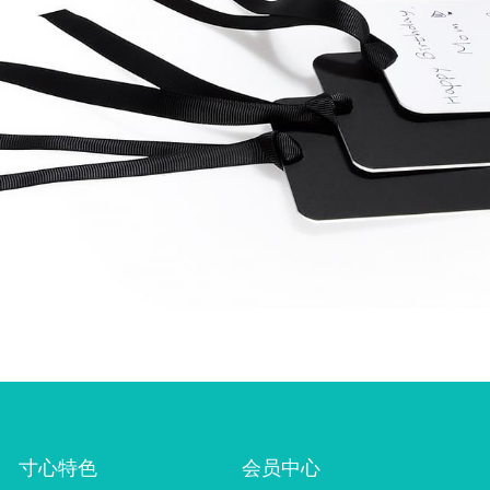
寸心特色
会员中心