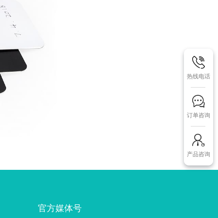
热线电话
订单咨询
产品咨询
官方媒体号