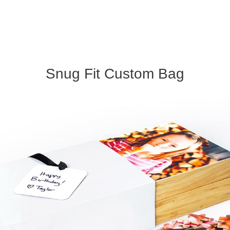
Snug Fit Custom Bag