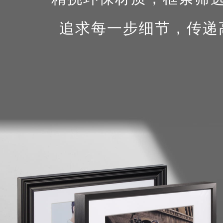
追求每一步细节，传递