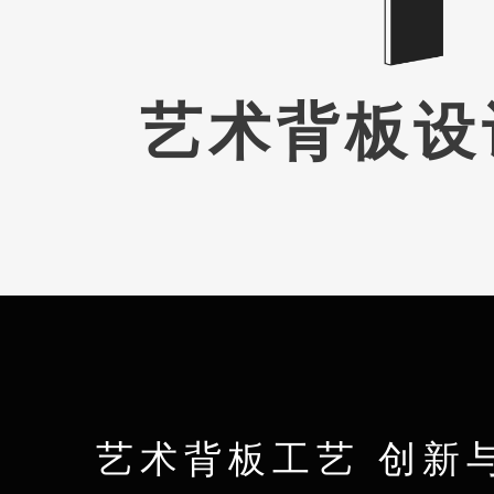
艺术背板设
艺术背板工艺 创新