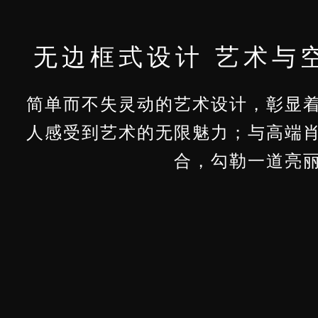
无边框式设计 艺术与
简单而不失灵动的艺术设计，彰显
人感受到艺术的无限魅力；与高端
合，勾勒一道亮