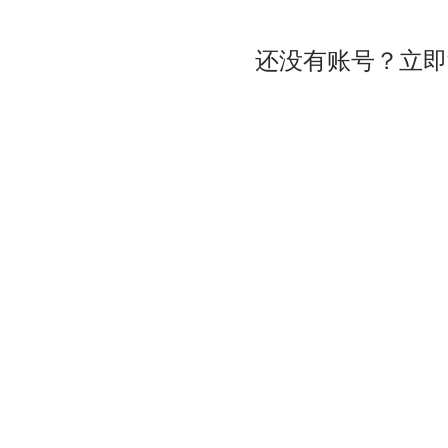
还没有账号？立即