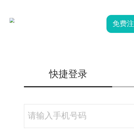
免费注
快捷登录