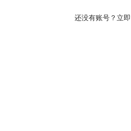
还没有账号？立即