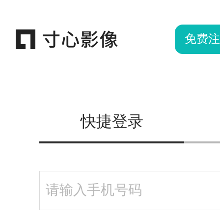
免费注
快捷登录