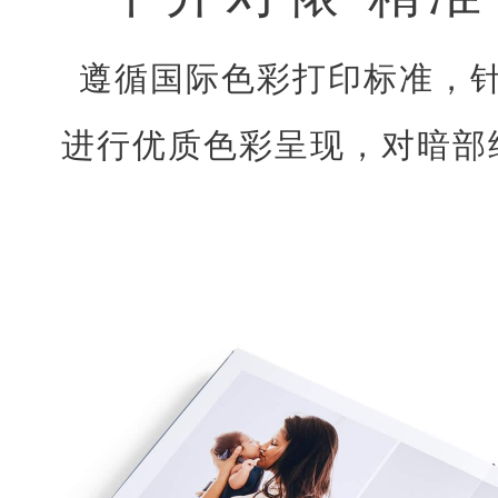
遵循国际色彩打印标准，
进行优质色彩呈现，对暗部