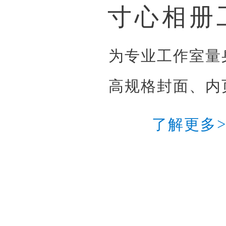
寸心相册
为专业工作室量
高规格封面、内
了解更多