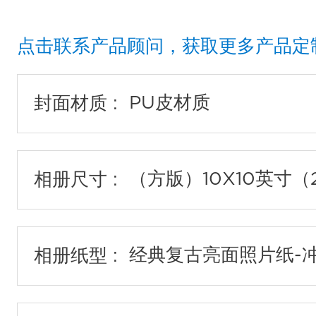
点击联系产品顾问，获取更多产品定
封面材质 :
相册尺寸 :
相册纸型 :