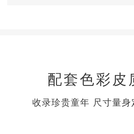
配套色彩皮
收录珍贵童年 尺寸量身