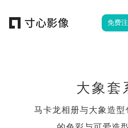
免费注
大象套
马卡龙相册与大象造型
的色彩与可爱造