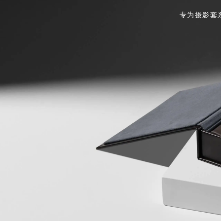
专为摄影套