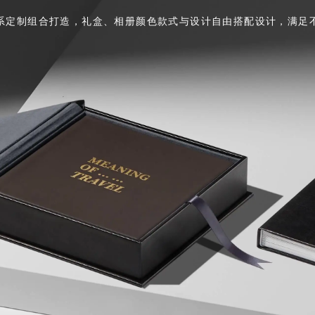
系定制组合打造，礼盒、相册颜色款式与设计自由搭配设计，满足