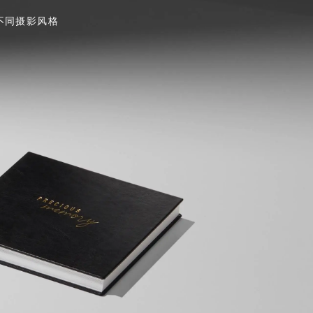
不同摄影风格