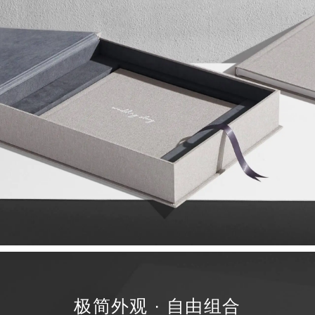
极简外观 · 自由组合