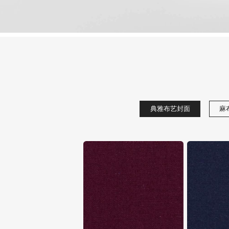
典雅布艺封面
麻