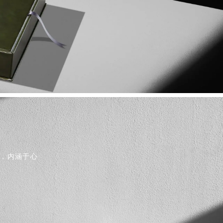
，内涵于心