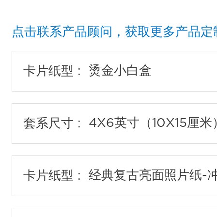
点击联系产品顾问，获取更多产品定
卡片纸型 :
套系尺寸 :
卡片纸型 :