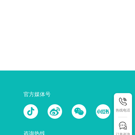
官方媒体号
热线电话
咨询热线
订单咨询