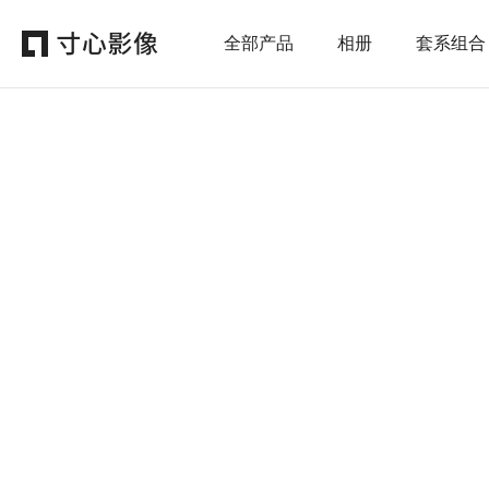
全部产品
相册
套系组合