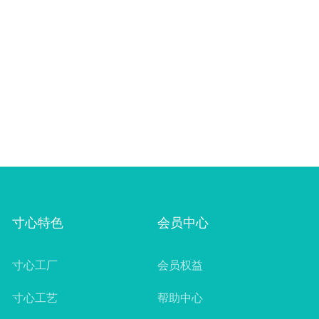
寸心特色
会员中心
寸心工厂
会员权益
寸心工艺
帮助中心