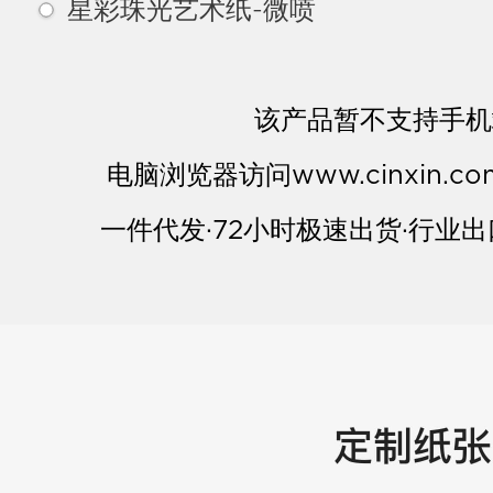
星彩珠光艺术纸-微喷
该产品暂不支持手机
电脑浏览器访问www.cinxin.
一件代发·72小时极速出货·行业