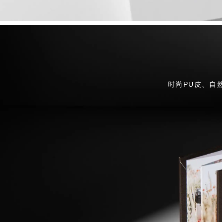
时尚PU皮、自