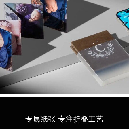
专属纸张 专注折叠工艺