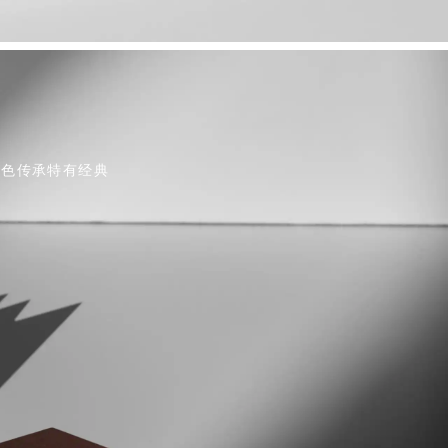
颜色传承特有经典