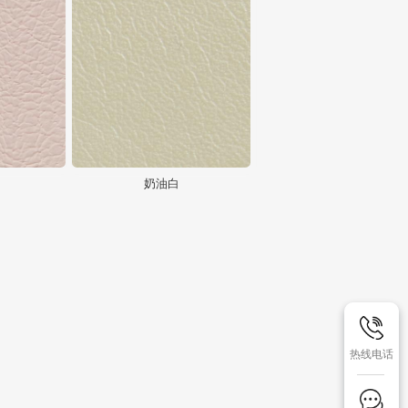
奶油白
热线电话