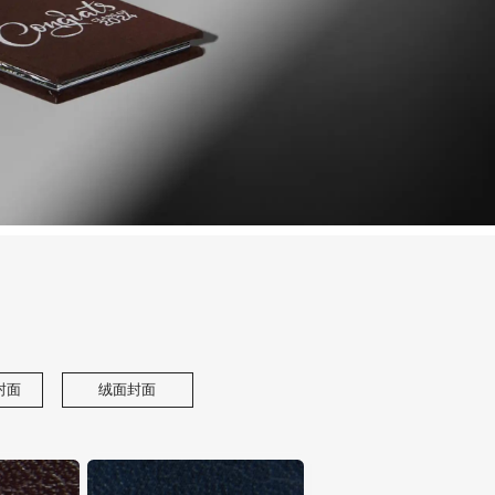
封面
绒面封面