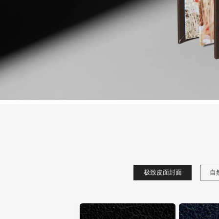
极致皮面封面
自