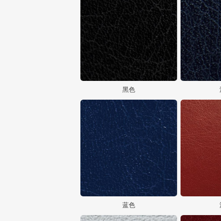
黑色
蓝色