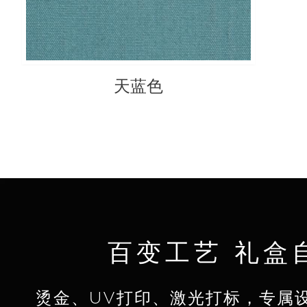
天蓝色
百变工艺 礼盒
烫金、UV打印、激光打标，专属