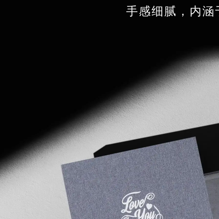
手感细腻，内涵