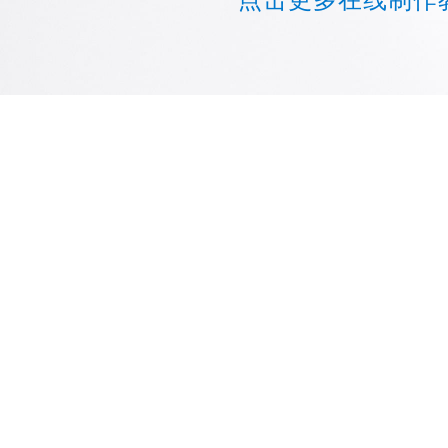
点击更多在线制作教