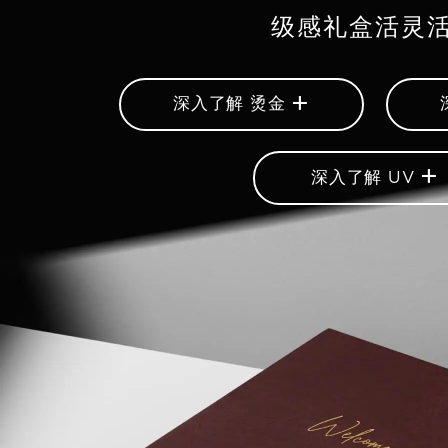
级感礼盒活灵
+
深入了解 烫金
+
深入了解 UV