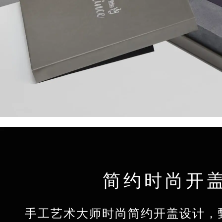
简约时尚开
手工艺术大师时尚简约开盖设计，