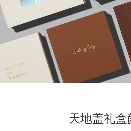
天地盖礼盒