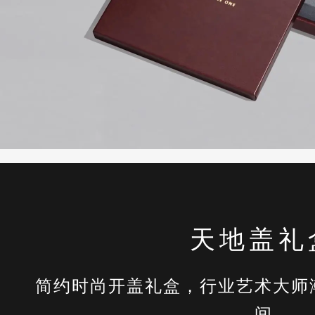
天地盖礼
简约时尚开盖礼盒，行业艺术大师