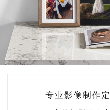
专业影像制作