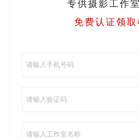
专供摄影工作室
免费认证领取