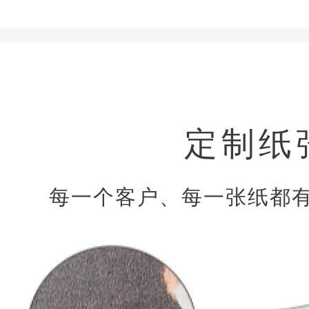
定制纸
每一个客户、每一张纸都