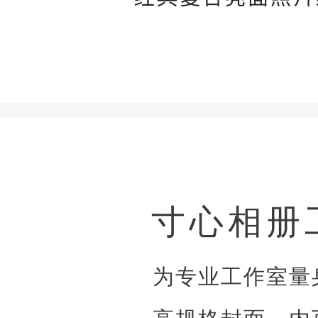
寸心相册
为专业工作室量