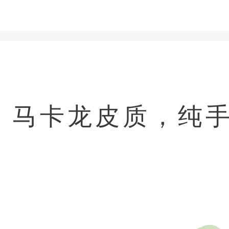
马卡龙皮质，纯