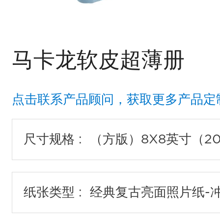
马卡龙软皮超薄册
点击联系产品顾问，获取更多产品定
尺寸规格 :
纸张类型 :