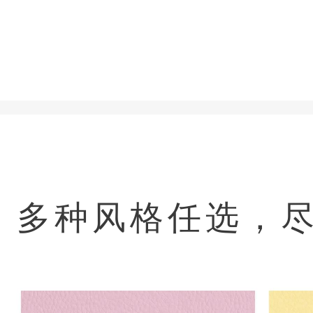
多种风格任选，