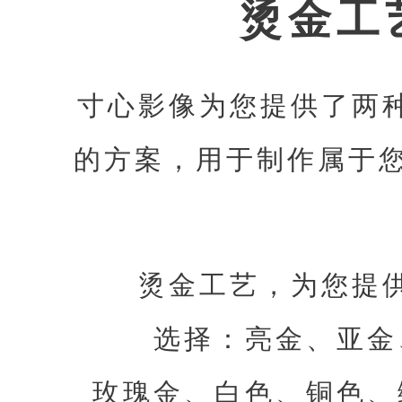
烫金工
寸心影像为您提供了两
的方案，用于制作属于您
烫金工艺，为您提
选择：亮金、亚金
玫瑰金、白色、铜色、