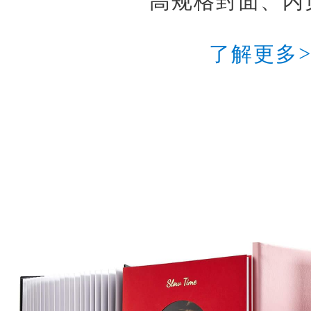
高规格封面、内
了解更多