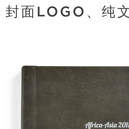
封面LOGO、纯