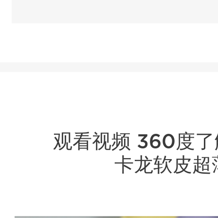
观看视频 360度
卡龙软皮超