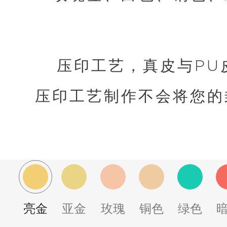
压印工艺，真皮与PU
压印工艺制作不会将您的
亮金
亚金
玫瑰
铜色
绿色