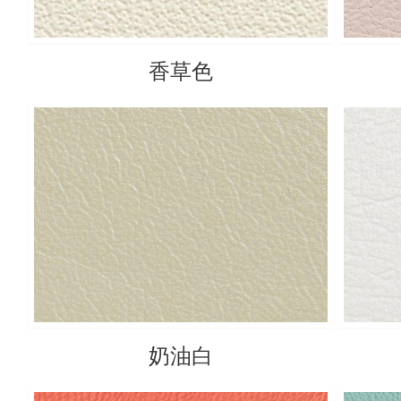
香草色
奶油白