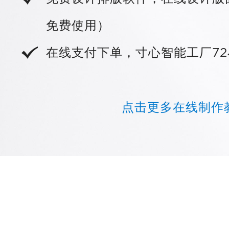
免费使用）
在线支付下单，寸心智能工厂72
点击更多在线制作教