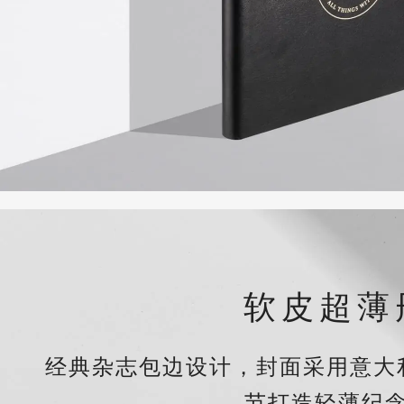
软皮超薄
经典杂志包边设计，封面采用意大