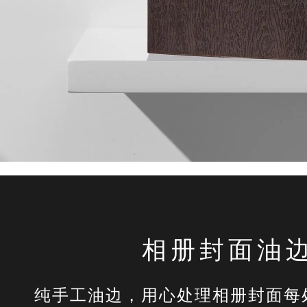
相册封面油
纯手工油边，用心处理相册封面每