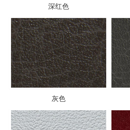
深红色
灰色