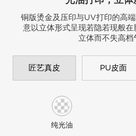
光油打印，立体
铜版烫金及压印与UV打印的高
意以立体形式呈现若隐若现般在
立体而不失高档
匠艺真皮
PU皮面
纯光油