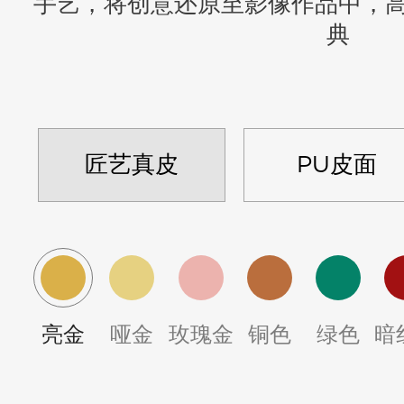
手艺，将创意还原至影像作品中，
典
匠艺真皮
PU皮面
亮金
哑金
玫瑰金
铜色
绿色
暗