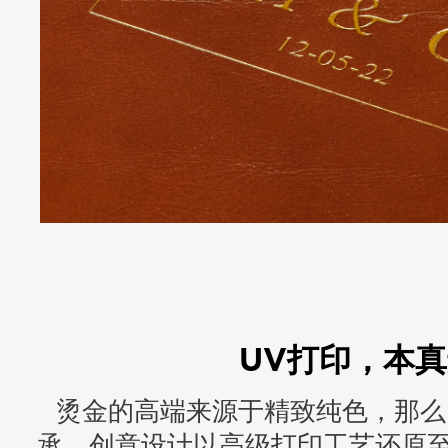
UV打印，本
烫金的高端来源于精致纯色，那么
承，创意设计以高级打印工艺还原