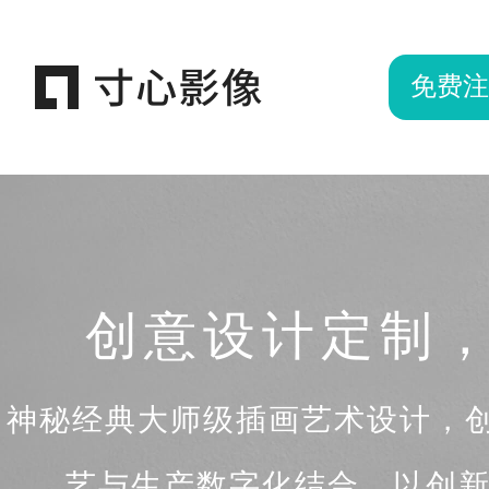
免费注
创意设计定制
神秘经典大师级插画艺术设计，创
艺与生产数字化结合，以创