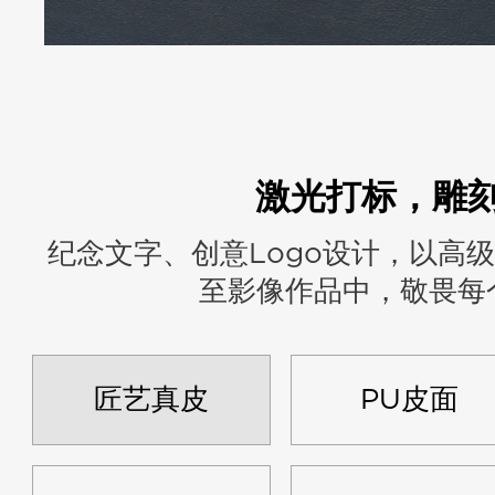
激光打标，雕
纪念文字、创意Logo设计，以高
至影像作品中，敬畏每
匠艺真皮
PU皮面