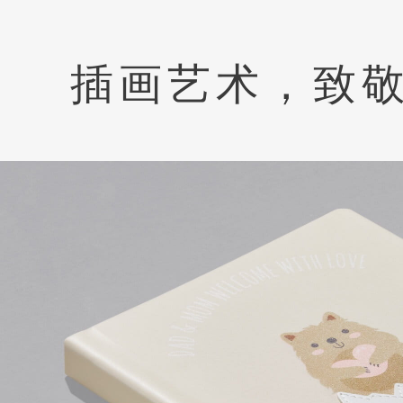
插画艺术，致