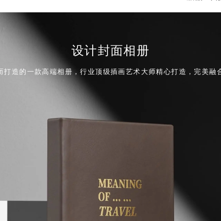
设计封面相册
而打造的一款高端相册，行业顶级插画艺术大师精心打造，完美融