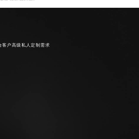
合客户高级私人定制需求