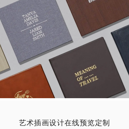
艺术插画设计在线预览定制