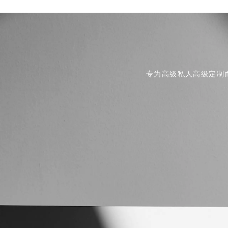
专为高级私人高级定制