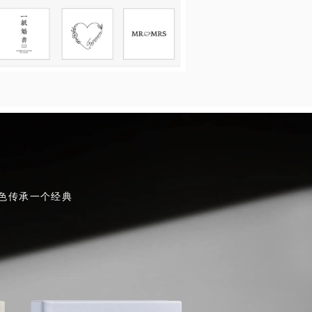
色传承一个经典