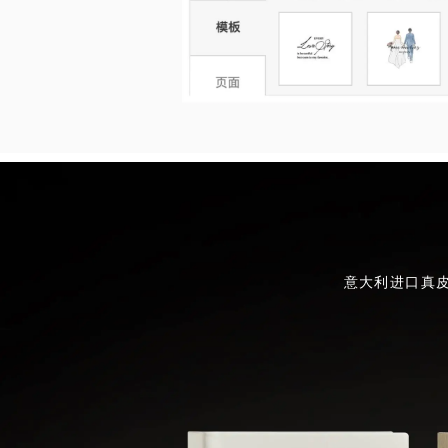
意大利进口真