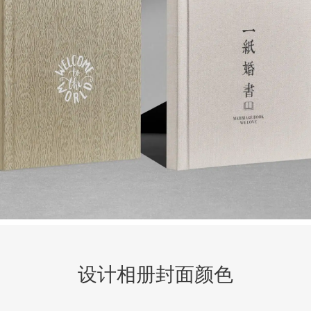
设计相册封面颜色