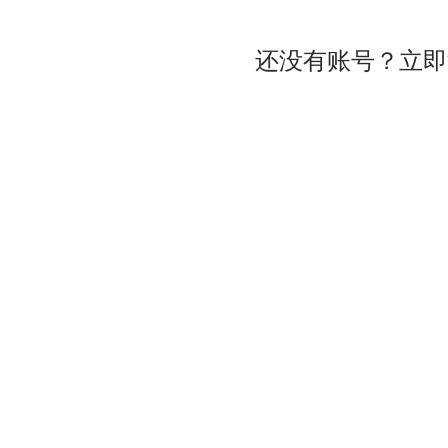
还没有账号？立即