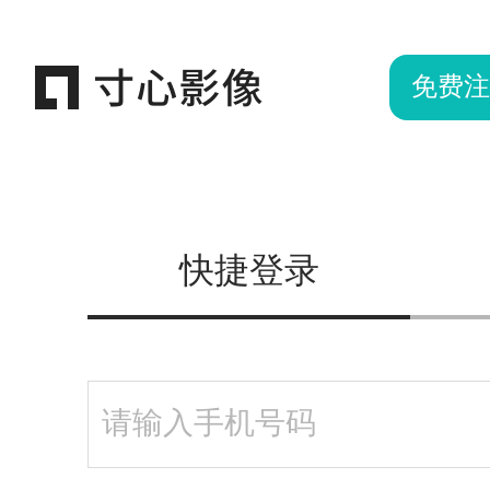
免费注
快捷登录