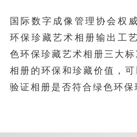
国际数字成像管理协会权威
环保珍藏艺术相册输出工艺
色环保珍藏艺术相册三大标
相册的环保和珍藏价值，可
验证相册是否符合绿色环保