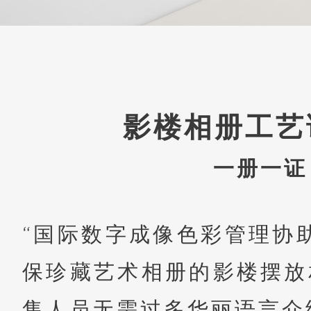
影楼相册工艺
一册一证
“国际数字成像色彩管理协
保珍藏艺术相册的影楼摆放
售人员无需过多华丽语言介