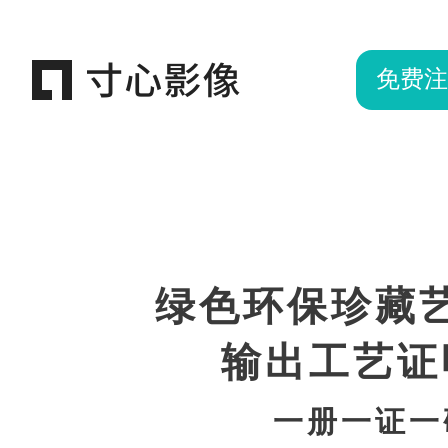
免费注
绿色环保珍藏
输出工艺证
一册一证一