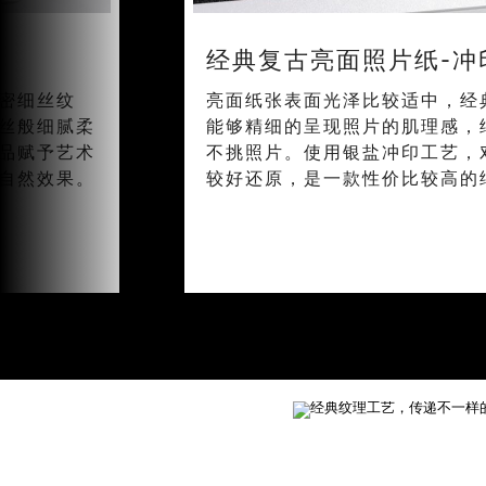
经典复古亮面照片纸-冲
密细丝纹
亮面纸张表面光泽比较适中，经
丝般细腻柔
能够精细的呈现照片的肌理感，
品赋予艺术
不挑照片。使用银盐冲印工艺，
自然效果。
较好还原，是一款性价比较高的