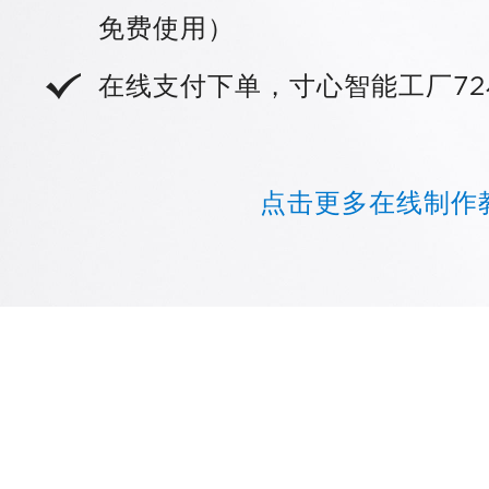
免费使用）
在线支付下单，寸心智能工厂72
点击更多在线制作教