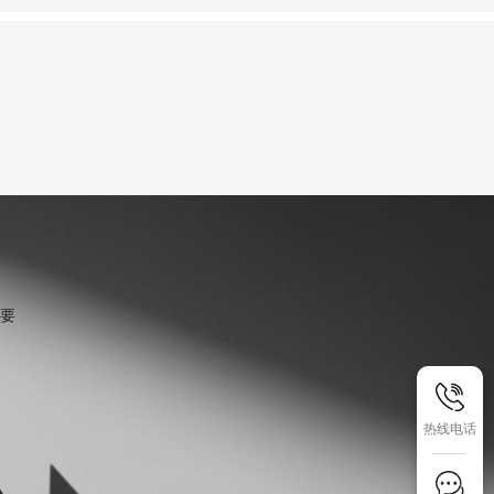
要
热线电话