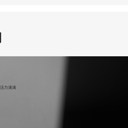
制
活力满满