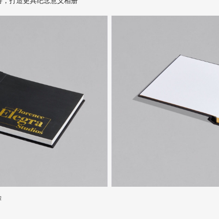
持，打造更具纪念意义相册